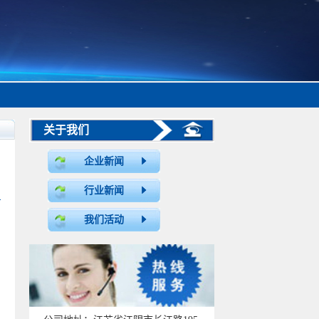
关于我们
企业新闻
行业新闻
我们活动
？